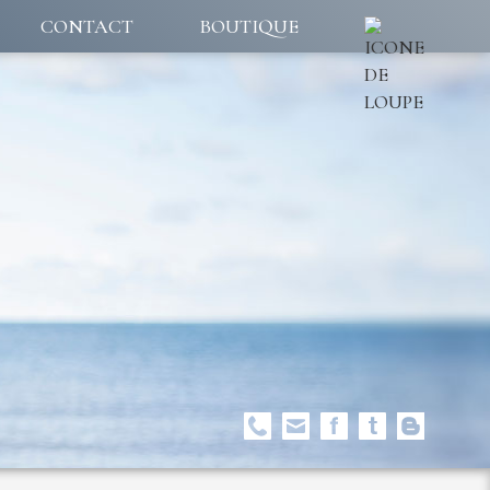
CONTACT
BOUTIQUE