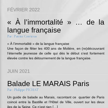
FÉVRIER 2022
« À l’immortalité » … de la
langue française
Par : Patrice Corrieras
« À l’immortalité » de la langue française
Une façon de fêter les 400 ans de Molière, en (re)découvrant
l’éternelle jeunesse de celle qui dès le début s’est fortement
élevée contre les détournement de la langue française.
JUIN 2021
Balade LE MARAIS Paris
Par : Philippe PICHAT
Un guide de balade au Marais, racontant ce quartier de Paris
coincé entre la Bastille et l’Hôtel de Ville, ouvert sur les deux
iles de la Seine. Ce n’est rien […]