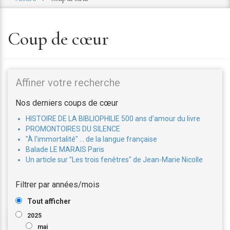
Coup de cœur
Affiner votre recherche
Nos derniers
coups de cœur
HISTOIRE DE LA BIBLIOPHILIE 500 ans d'amour du livre
PROMONTOIRES DU SILENCE
"À l'immortalité" ... de la langue française
Balade LE MARAIS Paris
Un article sur "Les trois fenêtres" de Jean-Marie Nicolle
Filtrer par années/mois
Tout afficher
2025
mai