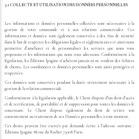
5.1 COLLECTE ET UTILISATION DES DONNÉES PERSONNELLES
Les informations et données personnelles collectées sont nécessaires à la
gestion de votre commande et à nos relations commerciales. Ces
informations et données sont également conservées à des fins de sécurité
dans le but de respecter les obligations légales et réglementaires et ainsi nous
permettre d’améliorer et de personnaliser les services que nous vous
proposons et les informations que nous vous adressons. Conformément à la
législation, les Éditions Ipagine n’achètent jamais ni ne vendent des fichiers
de clients. Les coordonnées et données personnelles sont ainsi protégées et
respectées.
Ces données sont conservées pendant la durée strictement nécessaire à la
gestion de la relation commerciale.
Conformément à la législation applicable, le Client dispose d’un droit d’accès
et de rectification, de portabilité et de suppression pour toutes les données le
concernant. Le Client dispose également du droit de retirer son
consentement au traitement de ses Données personnelles à tout moment.
Ces droits peuvent être exercés par demande écrite à l’adresse suivante :
Éditions Ipagine 86 rue du Rocher 75008 Paris.