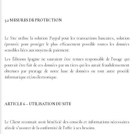
5.2 MESURES DE PROTECTION
Le Site utilise la solution Paypal pour les transactions bancaires, solution
éprouvée pour protéger le plus efficacement possible toutes les données
sensibles liées aux moyens de paiement.
Les Éditions Ipagine ne sauraient être tenues responsable de l’usage qui
pourrait être fait de ces données par un tiers qui les aurait frauduleusement
obtenues par piratage de notre base de données ou tout autre procédé
informatique et/ou électronique.
ARTICLE 6 – UTILISATION DU SITE
Le Client reconnait avoir bénéficié des conseils et informations nécessaires
afin de s’assurer de la conformité de l’offre à ses besoins.