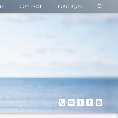
NS
CONTACT
BOUTIQUE