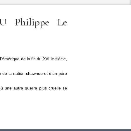
 Philippe Le
Amérique de la fin du XVIIIe siècle,
e de la nation shawnee et d’un père
où une autre guerre plus cruelle se