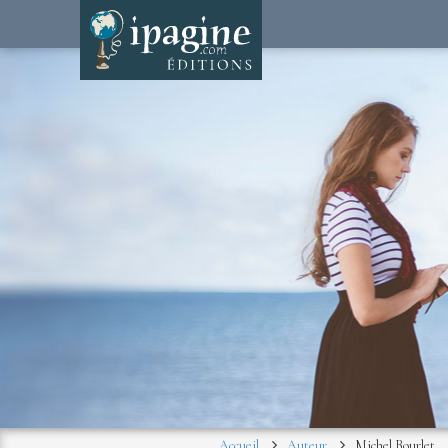
Accueil
Auteur
Michel Bourlet