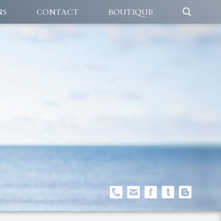
NS
CONTACT
BOUTIQUE