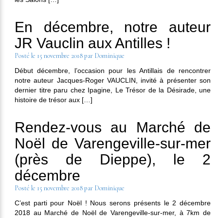
En décembre, notre auteur
JR Vauclin aux Antilles !
Posté le
15 novembre 2018
par
Dominique
Début décembre, l’occasion pour les Antillais de rencontrer
notre auteur Jacques-Roger VAUCLIN, invité à présenter son
dernier titre paru chez Ipagine, Le Trésor de la Désirade, une
histoire de trésor aux […]
Rendez-vous au Marché de
Noël de Varengeville-sur-mer
(près de Dieppe), le 2
décembre
Posté le
15 novembre 2018
par
Dominique
C’est parti pour Noël ! Nous serons présents le 2 décembre
2018 au Marché de Noël de Varengeville-sur-mer, à 7km de