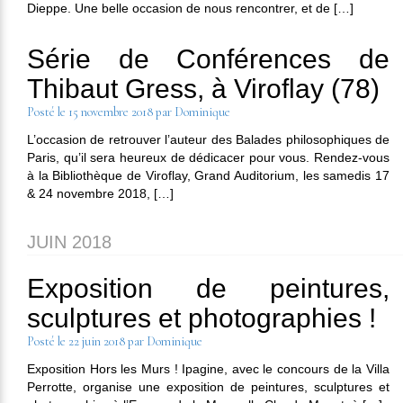
Dieppe. Une belle occasion de nous rencontrer, et de […]
Série de Conférences de
Thibaut Gress, à Viroflay (78)
Posté le
15 novembre 2018
par
Dominique
L’occasion de retrouver l’auteur des Balades philosophiques de
Paris, qu’il sera heureux de dédicacer pour vous. Rendez-vous
à la Bibliothèque de Viroflay, Grand Auditorium, les samedis 17
& 24 novembre 2018, […]
JUIN 2018
Exposition de peintures,
sculptures et photographies !
Posté le
22 juin 2018
par
Dominique
Exposition Hors les Murs ! Ipagine, avec le concours de la Villa
Perrotte, organise une exposition de peintures, sculptures et