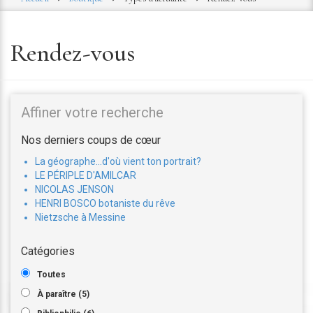
Rendez-vous
Affiner votre recherche
Nos derniers
coups de cœur
La géographe...d'où vient ton portrait?
LE PÉRIPLE D'AMILCAR
NICOLAS JENSON
HENRI BOSCO botaniste du rêve
Nietzsche à Messine
Catégories
Toutes
À paraître (5)