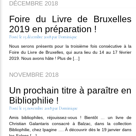
DÉCEMBRE 2018
Foire du Livre de Bruxelles
2019 en préparation !
Posté le
15 décembre 2018
par
Dominique
Nous serons présents pour la troisième fois consécutive à la
Foire du Livre de Bruxelles, qui aura lieu du 14 au 17 février
2019. Nous avons hâte ! Plus de […]
NOVEMBRE 2018
Un prochain titre à paraître en
Bibliophilie !
Posté le
15 novembre 2018
par
Dominique
Amis bibliophiles, réjouissez-vous ! Bientôt … un livre de
Christian Galantaris consacré à Balzac, dans la collection
Bibliophilie, chez Ipagine …. À découvrir dès le 19 janvier dans
les Salons […]