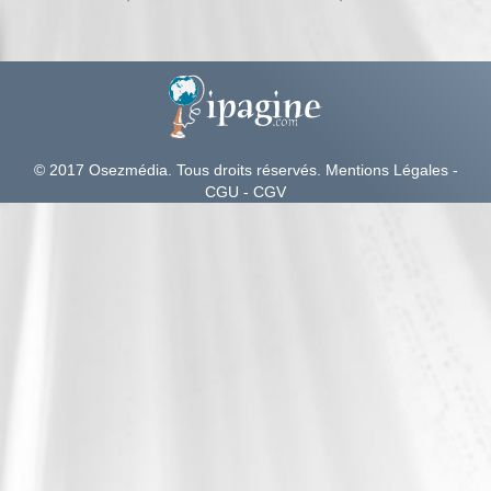
© 2017 Osezmédia
. Tous droits réservés.
Mentions Légales
-
CGU
-
CGV