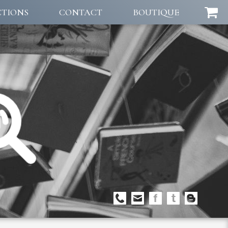
CTIONS
CONTACT
BOUTIQUE