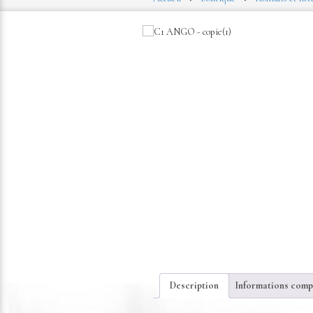
Description
Informations comp