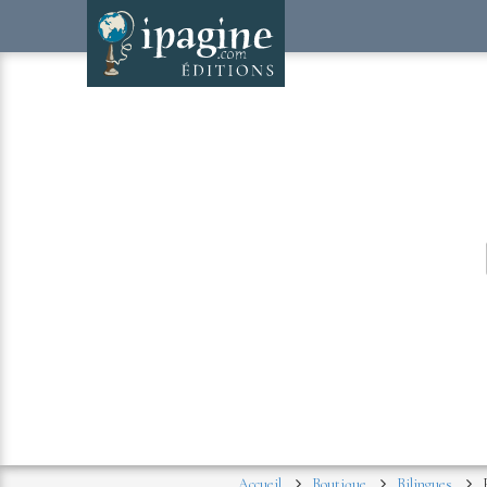
Accueil
Boutique
Bilingues