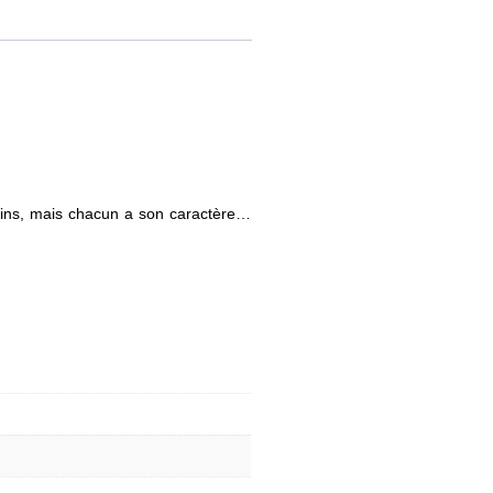
ains, mais chacun a son caractère…