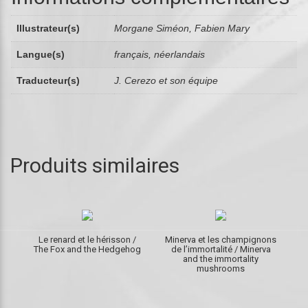
Illustrateur(s)
Morgane Siméon, Fabien Mary
Langue(s)
français, néerlandais
Traducteur(s)
J. Cerezo et son équipe
Produits similaires
Le renard et le hérisson /
Minerva et les champignons
The Fox and the Hedgehog
de l’immortalité / Minerva
and the immortality
mushrooms