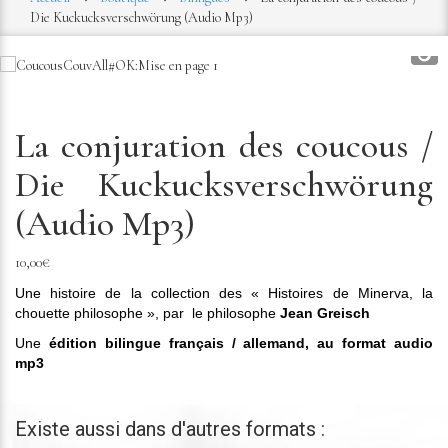
Die Kuckucksverschwörung (Audio Mp3)
La conjuration des coucous /
Die Kuckucksverschwörung
(Audio Mp3)
10,00
€
Une histoire de la collection des « Histoires de Minerva, la
chouette philosophe », par le philosophe
Jean Greisch
Une
édition bilingue français / allemand, au format audio
mp3
Existe aussi dans d'autres formats :