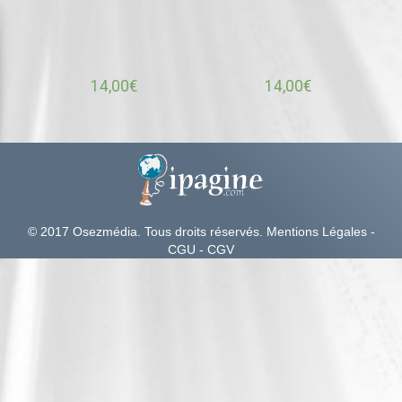
14,00
€
14,00
€
© 2017 Osezmédia
. Tous droits réservés.
Mentions Légales
-
CGU
-
CGV